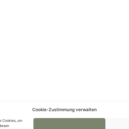
Cookie-Zustimmung verwalten
ie Cookies, um
diesen