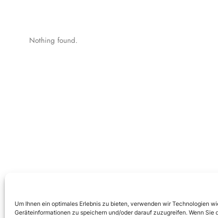
Nothing found.
Um Ihnen ein optimales Erlebnis zu bieten, verwenden wir Technologien w
Geräteinformationen zu speichern und/oder darauf zuzugreifen. Wenn Sie 