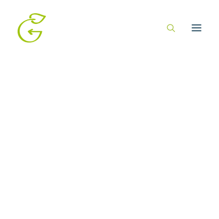
Nothing found.