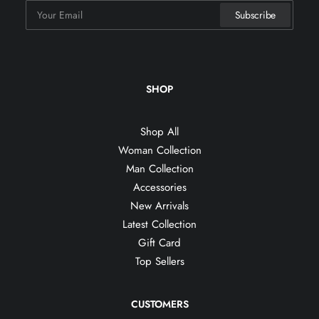
SHOP
Shop All
Woman Collection
Man Collection
Accessories
New Arrivals
Latest Collection
Gift Card
Top Sellers
CUSTOMERS