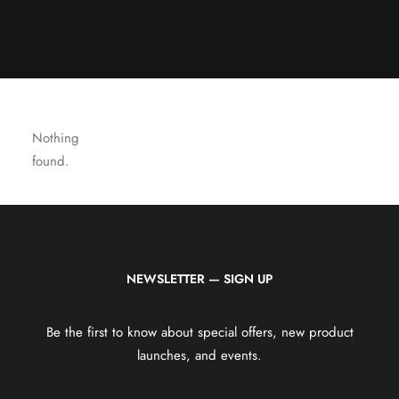
Nothing
found.
NEWSLETTER — SIGN UP
Be the first to know about special offers, new product
launches, and events.