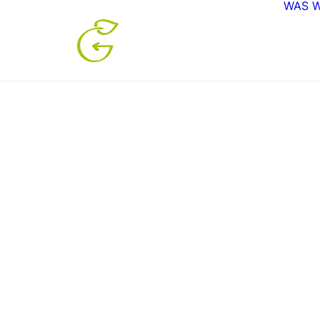
WAS W