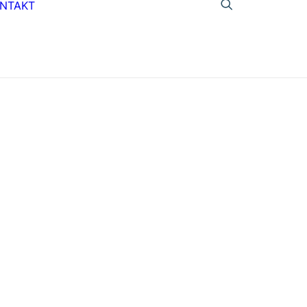
NTAKT