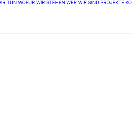
IR TUN
WOFÜR WIR STEHEN
WER WIR SIND
PROJEKTE
KO