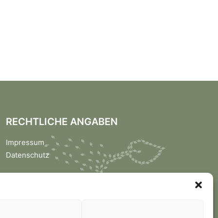
RECHTLICHE ANGABEN
Impressum
Datenschutz