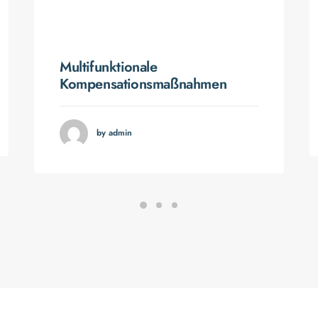
Multifunktionale
Kompensationsmaßnahmen
by admin