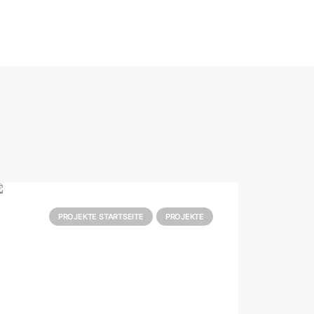
PROJEKTE STARTSEITE
PROJEKTE