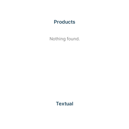
Products
Nothing found.
Textual