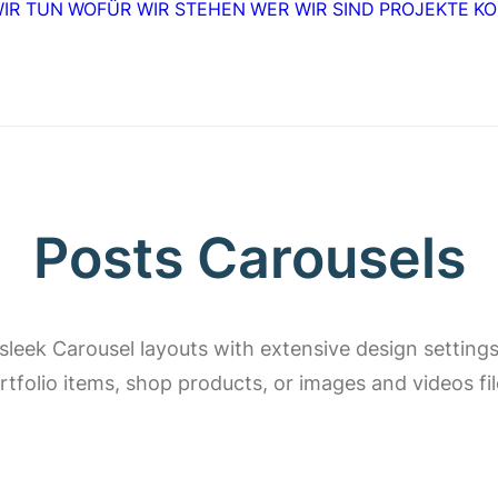
IR TUN
WOFÜR WIR STEHEN
WER WIR SIND
PROJEKTE
KO
Posts Carousels
 sleek Carousel layouts with extensive design settings
rtfolio items, shop products, or images and videos fil