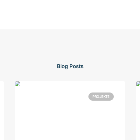
Blog Posts
PROJEKTE