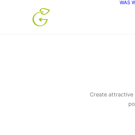
WAS W
Create attractive
po