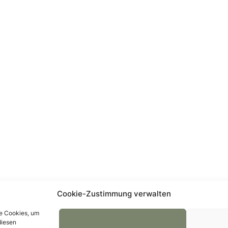
Cookie-Zustimmung verwalten
ie Cookies, um
diesen