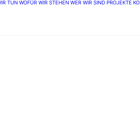
IR TUN
WOFÜR WIR STEHEN
WER WIR SIND
PROJEKTE
KO