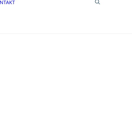
NTAKT