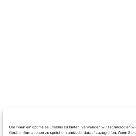
Um Ihnen ein optimales Erlebnis zu bieten, verwenden wir Technologien w
Geräteinformationen zu speichern und/oder darauf zuzugreifen. Wenn Sie 