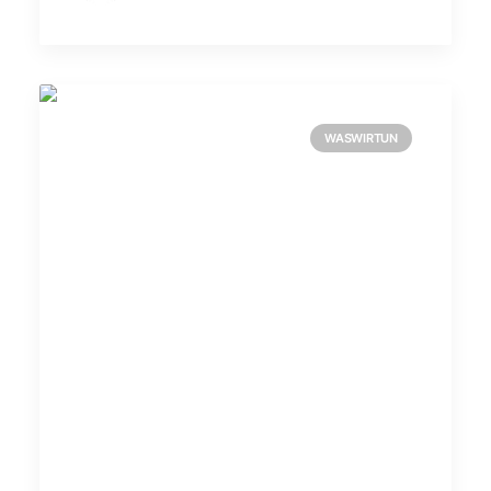
WASWIRTUN