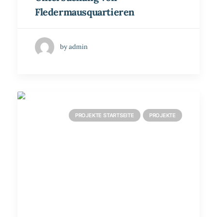
Fledermausquartieren
by admin
PROJEKTE STARTSEITE
PROJEKTE