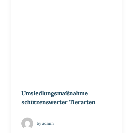
Umsiedlungsmaßnahme
schützenswerter Tierarten
by admin