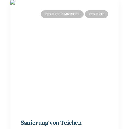
PROJEKTE STARTSEITE
PROJEKTE
Sanierung von Teichen