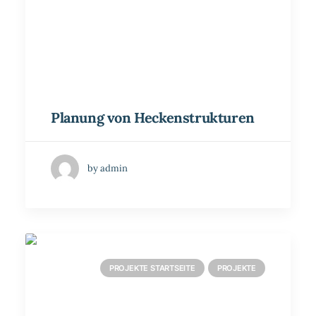
Planung von Heckenstrukturen
by admin
PROJEKTE STARTSEITE
PROJEKTE