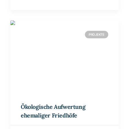
PROJEKTE
Ökologische Aufwertung
ehemaliger Friedhöfe