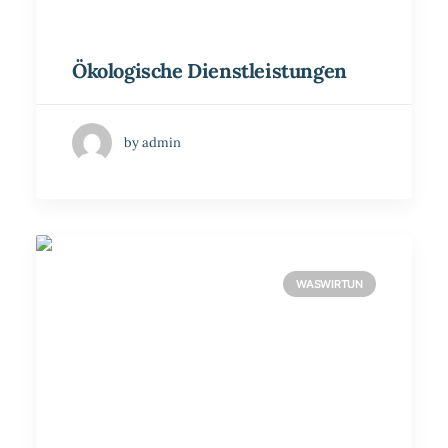
Ökologische Dienstleistungen
by admin
WASWIRTUN