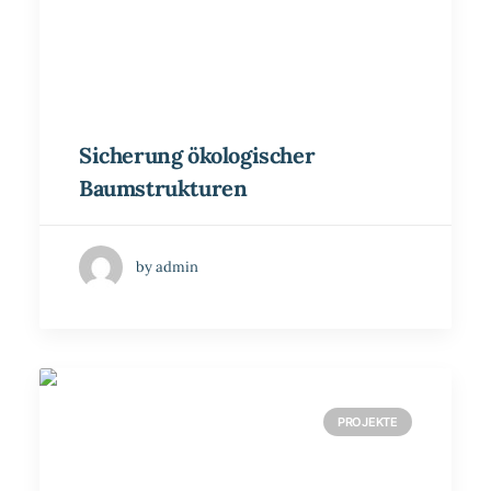
Sicherung ökologischer
Baumstrukturen
by admin
PROJEKTE