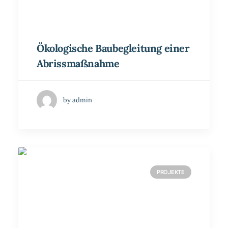
Ökologische Baubegleitung einer
Abrissmaßnahme
by admin
PROJEKTE