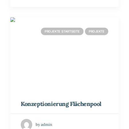
PROJEKTE STARTSEITE
PROJEKTE
Konzeptionierung Flächenpool
by admin