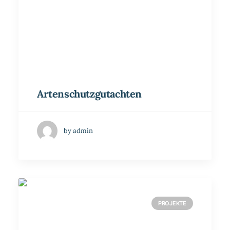
Artenschutzgutachten
by admin
PROJEKTE