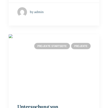
by admin
PROJEKTE STARTSEITE
PROJEKTE
Untersuchung von