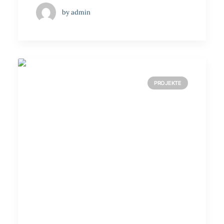
by admin
PROJEKTE